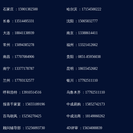
石家庄 ：15901382500
哈尔滨 ：17154500222
长春 ：13514495331
沈阳 ：15005832777
大连 ：18841138939
南京 ：13388614411
常州 ：15094385278
福州 ：13321412662
南昌 ：17707084906
贵阳 ：0851-85956038
南宁 ：13377178787
昆明 ：18655452682
兰州 ：17793132577
银川 ：17792511110
呼和浩特 ：13910514516
乌鲁木齐 ：17792511110
报喜千家宴 ：15655189196
中成易购 ：15852742173
百鸟朝凤 ：15256270425
中成法商 ：18149060262
顾问辅导部 ：15256093730
4D评审 ：15634088839