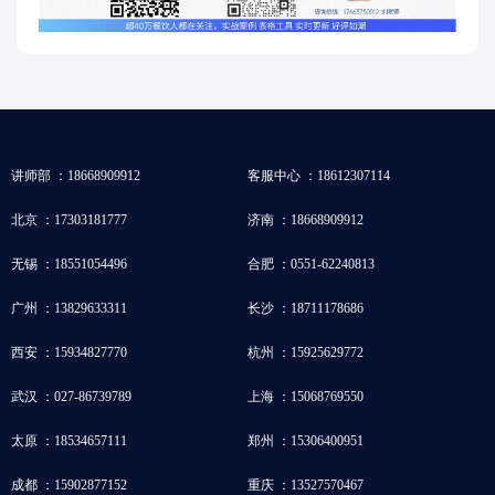
讲师部 ：18668909912
客服中心 ：18612307114
北京 ：17303181777
济南 ：18668909912
无锡 ：18551054496
合肥 ：0551-62240813
广州 ：13829633311
长沙 ：18711178686
西安 ：15934827770
杭州 ：15925629772
武汉 ：027-86739789
上海 ：15068769550
太原 ：18534657111
郑州 ：15306400951
成都 ：15902877152
重庆 ：13527570467