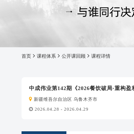
首页
课程体系
公开课回顾
课程详情
中成伟业第142期《2026餐饮破局·重构
新疆维吾尔自治区 乌鲁木齐市
2026.04.28 - 2026.04.29