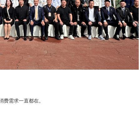
消费需求一直都在。