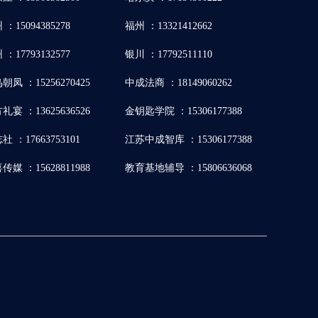
 ：15094385278
福州 ：13321412662
 ：17793132577
银川 ：17792511110
朝凤 ：15256270425
中成法商 ：18149060262
礼宴 ：13625636526
金钥匙学院 ：15306177388
社 ：17663753101
江苏中成智库 ：15306177388
传媒 ：15628811988
教育基地辅导 ：15806636068