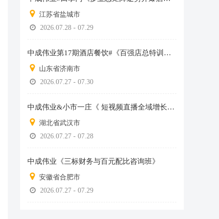
江苏省盐城市
2026.07.28 - 07.29
中成伟业第17期酒店餐饮#《百强店总特训营》
山东省济南市
2026.07.27 - 07.30
中成伟业&小市一庄《 短视频直播全域增长·落地实战营》
湖北省武汉市
2026.07.27 - 07.28
中成伟业《三标财务与百元配比咨询班》
安徽省合肥市
2026.07.27 - 07.29