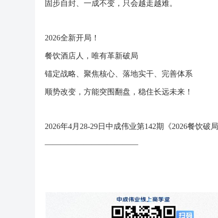
固步自封、一成不变，只会越走越难。
2026全新开局！
餐饮酒店人，唯有革新破局
锚定战略、聚焦核心、落地实干、完善体系
顺势改变，方能突围翻盘，稳住长远未来！
2026年4月28-29日中成伟业第142期《2026餐饮
————————————