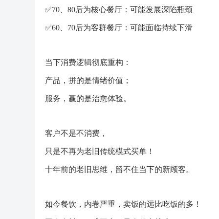
✅70、80后为核心餐厅：可能发展深陷瓶颈
✅60、70后为客群餐厅：可能面临持续下滑
当下消费逻辑彻底重构：
产品，拼的是情绪价值；
服务，赢的是治愈体验。
客户不是不消费，
只是不再为老旧传统模式买单！
十年前的老旧思维，留不住当下的新顾客。
如今餐饮，内卷严重，卖饭的远比吃饭的多！