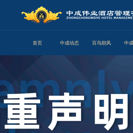
首页
中成动态
百鸟朝凤
中