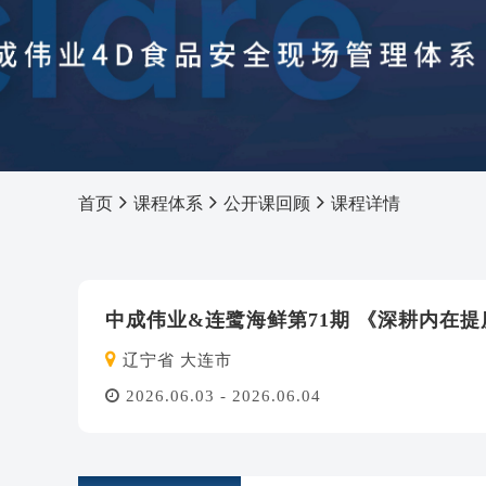
首页
课程体系
公开课回顾
课程详情
中成伟业&连鹭海鲜第71期 《深耕内在提
辽宁省 大连市
2026.06.03 - 2026.06.04