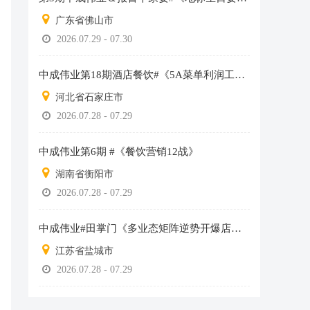
广东省佛山市
2026.07.29 - 07.30
中成伟业第18期酒店餐饮#《5A菜单利润工程》总裁班
河北省石家庄市
2026.07.28 - 07.29
中成伟业第6期 #《餐饮营销12战》
湖南省衡阳市
2026.07.28 - 07.29
中成伟业#田掌门《多业态矩阵逆势开爆店》分享班
江苏省盐城市
2026.07.28 - 07.29