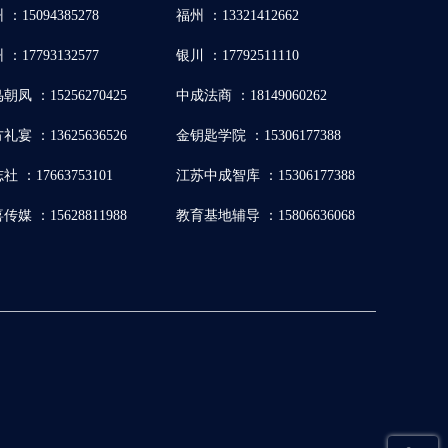
 ：15094385278
福州 ：13321412662
 ：17793132577
银川 ：17792511110
朝凤 ：15256270425
中成法商 ：18149060262
礼宴 ：13625636526
金钥匙学院 ：15306177388
社 ：17663753101
江苏中成智库 ：15306177388
传媒 ：15628811988
教育基地辅导 ：15806636068