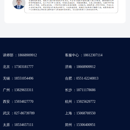
讲师部 ：18668909912
客服中心 ：18612307114
北京 ：17303181777
济南 ：18668909912
无锡 ：18551054496
合肥 ：0551-62240813
广州 ：13829633311
长沙 ：18711178686
西安 ：15934827770
杭州 ：15925629772
武汉 ：027-86739789
上海 ：15068769550
太原 ：18534657111
郑州 ：15306400951